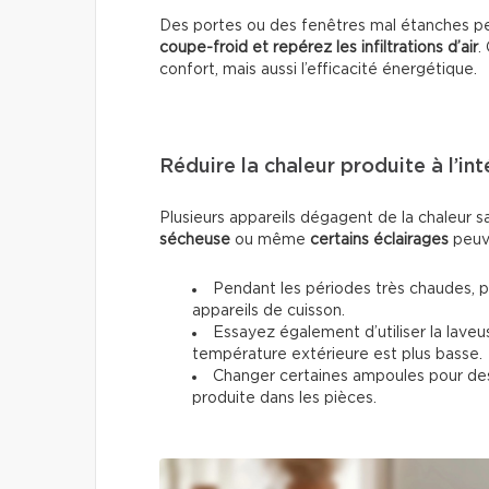
Des portes ou des fenêtres mal étanches pe
coupe-froid et repérez les infiltrations d’air
.
confort, mais aussi l’efficacité énergétique.
Réduire la chaleur produite à l’int
Plusieurs appareils dégagent de la chaleur 
sécheuse
ou même
certains éclairages
peuve
Pendant les périodes très chaudes, pri
appareils de cuisson.
Essayez également d’utiliser la laveu
température extérieure est plus basse.
Changer certaines ampoules pour des 
produite dans les pièces.