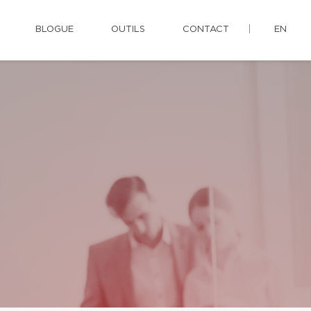
BLOGUE
OUTILS
CONTACT
EN