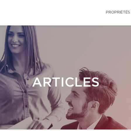
PROPRIÉTÉS
ARTICLES