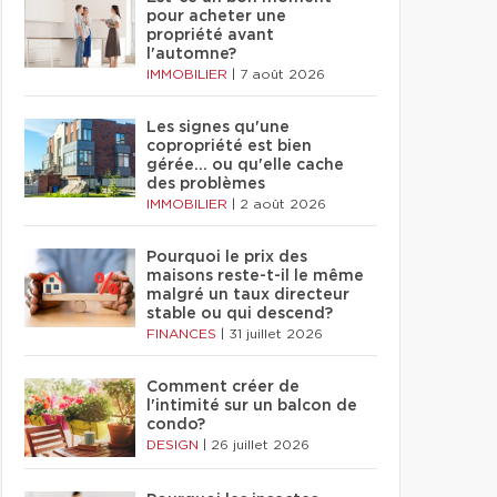
pour acheter une
propriété avant
l'automne?
IMMOBILIER
|
7 août 2026
Les signes qu'une
copropriété est bien
gérée… ou qu'elle cache
des problèmes
IMMOBILIER
|
2 août 2026
Pourquoi le prix des
maisons reste-t-il le même
malgré un taux directeur
stable ou qui descend?
FINANCES
|
31 juillet 2026
Comment créer de
l'intimité sur un balcon de
condo?
DESIGN
|
26 juillet 2026