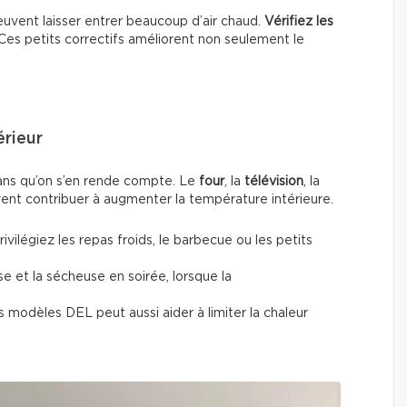
uvent laisser entrer beaucoup d’air chaud.
Vérifiez les
 Ces petits correctifs améliorent non seulement le
érieur
sans qu’on s’en rende compte. Le
four
, la
télévision
, la
nt contribuer à augmenter la température intérieure.
vilégiez les repas froids, le barbecue ou les petits
se et la sécheuse en soirée, lorsque la
modèles DEL peut aussi aider à limiter la chaleur