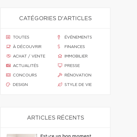
CATÉGORIES D'ARTICLES
TOUTES
ÉVÉNEMENTS
À DÉCOUVRIR
FINANCES
ACHAT / VENTE
IMMOBILIER
ACTUALITÉS
PRESSE
CONCOURS
RÉNOVATION
DESIGN
STYLE DE VIE
ARTICLES RÉCENTS
Est-ce un bon moment