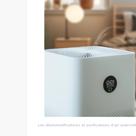
Les déshumidificateurs et purificateurs d’air aideron