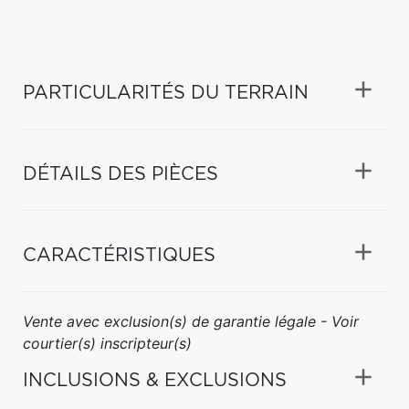
PARTICULARITÉS DU TERRAIN
DÉTAILS DES PIÈCES
CARACTÉRISTIQUES
Vente avec exclusion(s) de garantie légale - Voir
courtier(s) inscripteur(s)
INCLUSIONS & EXCLUSIONS