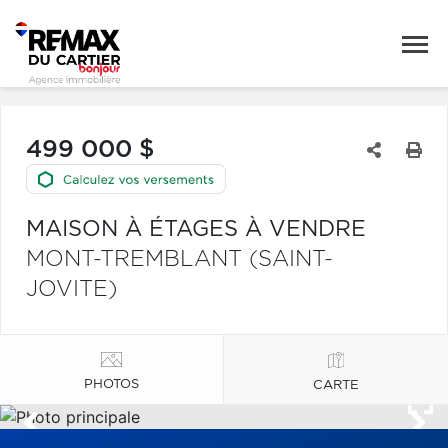
499 000 $
MAISON À ÉTAGES À VENDRE
MONT-TREMBLANT (SAINT-
JOVITE)
PHOTOS
CARTE