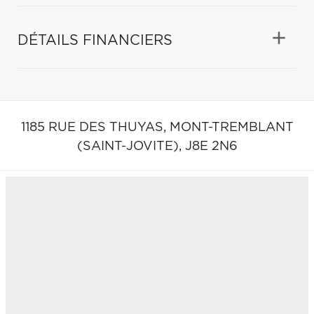
DÉTAILS FINANCIERS
1185 RUE DES THUYAS,
MONT-TREMBLANT
(SAINT-JOVITE),
J8E 2N6