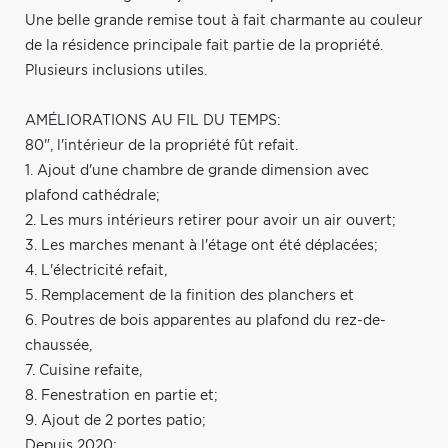
Une belle grande remise tout à fait charmante au couleur
de la résidence principale fait partie de la propriété.
Plusieurs inclusions utiles.
AMÉLIORATIONS AU FIL DU TEMPS:
80", l'intérieur de la propriété fût refait.
1. Ajout d'une chambre de grande dimension avec
plafond cathédrale;
2. Les murs intérieurs retirer pour avoir un air ouvert;
3. Les marches menant à l'étage ont été déplacées;
4. L'électricité refait,
5. Remplacement de la finition des planchers et
6. Poutres de bois apparentes au plafond du rez-de-
chaussée,
7. Cuisine refaite,
8. Fenestration en partie et;
9. Ajout de 2 portes patio;
Depuis 2020: