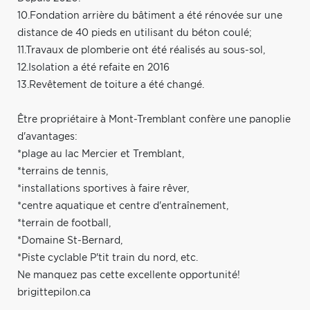
10.Fondation arrière du bâtiment a été rénovée sur une
distance de 40 pieds en utilisant du béton coulé;
11.Travaux de plomberie ont été réalisés au sous-sol,
12.Isolation a été refaite en 2016
13.Revêtement de toiture a été changé.
Être propriétaire à Mont-Tremblant confère une panoplie
d'avantages:
*plage au lac Mercier et Tremblant,
*terrains de tennis,
*installations sportives à faire rêver,
*centre aquatique et centre d'entraînement,
*terrain de football,
*Domaine St-Bernard,
*Piste cyclable P'tit train du nord, etc.
Ne manquez pas cette excellente opportunité!
brigittepilon.ca