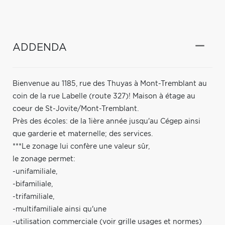
ADDENDA
Bienvenue au 1185, rue des Thuyas à Mont-Tremblant au
coin de la rue Labelle (route 327)! Maison à étage au
coeur de St-Jovite/Mont-Tremblant.
Près des écoles: de la 1ière année jusqu'au Cégep ainsi
que garderie et maternelle; des services.
***Le zonage lui confère une valeur sûr,
le zonage permet:
-unifamiliale,
-bifamiliale,
-trifamiliale,
-multifamiliale ainsi qu'une
-utilisation commerciale (voir grille usages et normes)