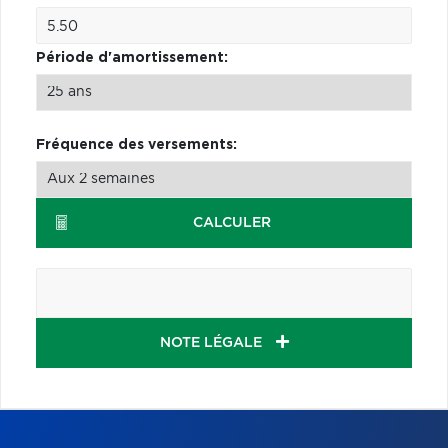
Période d'amortissement:
Fréquence des versements:
CALCULER
NOTE LÉGALE