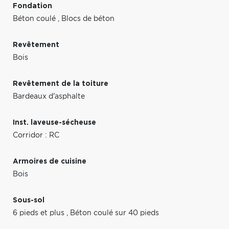
Fondation
Béton coulé
,
Blocs de béton
Revêtement
Bois
Revêtement de la toiture
Bardeaux d'asphalte
Inst. laveuse-sécheuse
Corridor : RC
Armoires de cuisine
Bois
Sous-sol
6 pieds et plus
,
Béton coulé sur 40 pieds