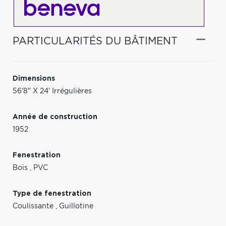
PARTICULARITÉS DU BÂTIMENT
Dimensions
56'8" X 24' Irrégulières
Année de construction
1952
Fenestration
Bois
,
PVC
Type de fenestration
Coulissante
,
Guillotine