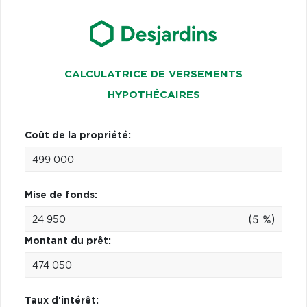
CALCULATRICE DE VERSEMENTS
HYPOTHÉCAIRES
Coût de la propriété:
Mise de fonds:
(5 %)
Montant du prêt:
Taux d'intérêt: