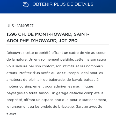
OBTENIR PLUS DE DÉTAILS
ULS : 18140527
1596 CH. DE MONT-HOWARD,
SAINT-
ADOLPHE-D'HOWARD,
J0T 2B0
Découvrez cette propriété offrant un cadre de vie au coeur
de la nature. Un environnement paisible, cette maison saura
vous séduire par son confort, son intimité et ses nombreux
atouts. Profitez d'un accès au lac St-Joseph, idéal pour les
amateurs de plein air, de baignade, de kayak, bateau à
moteur ou simplement pour admirer les magnifiques
paysages en toute saison. Un garage détaché complète la
propriété, offrant un espace pratique pour le stationnement,
le rangement ou les projets de bricolage. Garage avec 2e
étage