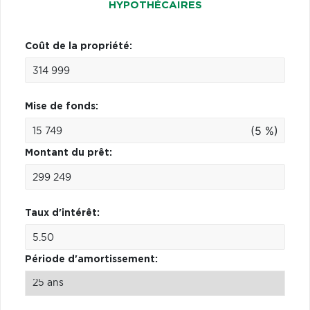
HYPOTHÉCAIRES
Coût de la propriété:
Mise de fonds:
(5 %)
Montant du prêt:
Taux d'intérêt:
Période d'amortissement: