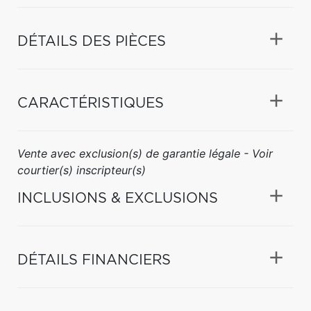
DÉTAILS DES PIÈCES
CARACTÉRISTIQUES
Vente avec exclusion(s) de garantie légale - Voir
courtier(s) inscripteur(s)
INCLUSIONS & EXCLUSIONS
DÉTAILS FINANCIERS