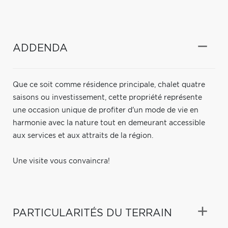
ADDENDA
Que ce soit comme résidence principale, chalet quatre
saisons ou investissement, cette propriété représente
une occasion unique de profiter d'un mode de vie en
harmonie avec la nature tout en demeurant accessible
aux services et aux attraits de la région.
Une visite vous convaincra!
PARTICULARITÉS DU TERRAIN