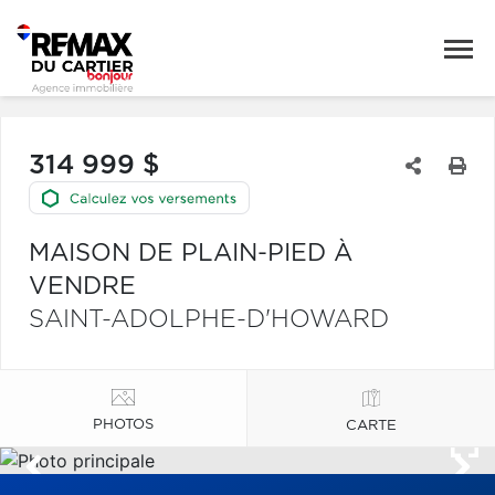
314 999 $
MAISON DE PLAIN-PIED À
VENDRE
SAINT-ADOLPHE-D'HOWARD
PHOTOS
CARTE