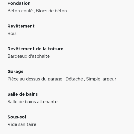
Fondation
Béton coulé
,
Blocs de béton
Revêtement
Bois
Revêtement de la toiture
Bardeaux d'asphalte
Garage
Pièce au dessus du garage
,
Détaché
,
Simple largeur
Salle de bains
Salle de bains attenante
Sous-sol
Vide sanitaire