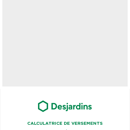
CALCULATRICE DE VERSEMENTS