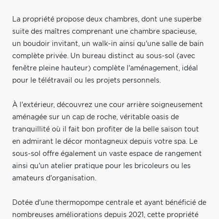
La propriété propose deux chambres, dont une superbe
suite des maîtres comprenant une chambre spacieuse,
un boudoir invitant, un walk-in ainsi qu'une salle de bain
complète privée. Un bureau distinct au sous-sol (avec
fenêtre pleine hauteur) complète l'aménagement, idéal
pour le télétravail ou les projets personnels.
À l'extérieur, découvrez une cour arrière soigneusement
aménagée sur un cap de roche, véritable oasis de
tranquillité où il fait bon profiter de la belle saison tout
en admirant le décor montagneux depuis votre spa. Le
sous-sol offre également un vaste espace de rangement
ainsi qu'un atelier pratique pour les bricoleurs ou les
amateurs d'organisation.
Dotée d'une thermopompe centrale et ayant bénéficié de
nombreuses améliorations depuis 2021, cette propriété