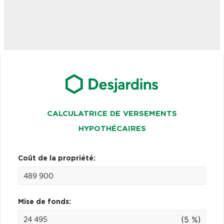
CALCULATRICE DE VERSEMENTS
HYPOTHÉCAIRES
Coût de la propriété:
Mise de fonds:
(5 %)