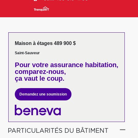
Maison à étages 489 900 $
Saint-Sauveur
Pour votre
assurance habitation,
comparez-nous,
ça vaut le coup.
Demandez une soumission
PARTICULARITÉS DU BÂTIMENT