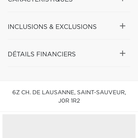
INCLUSIONS & EXCLUSIONS
DÉTAILS FINANCIERS
6Z CH. DE LAUSANNE,
SAINT-SAUVEUR,
J0R 1R2