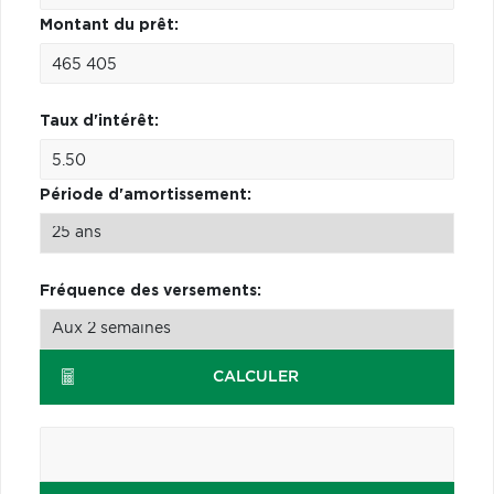
Montant du prêt:
Taux d'intérêt:
Période d'amortissement:
Fréquence des versements:
CALCULER