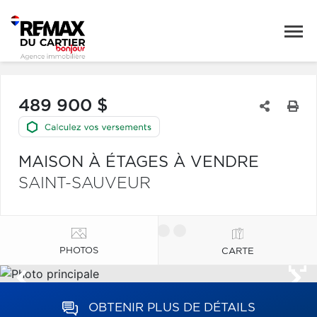
489 900 $
MAISON À ÉTAGES À VENDRE
SAINT-SAUVEUR
PHOTOS
CARTE
OBTENIR PLUS DE DÉTAILS