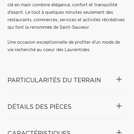
clé en main combine élégance, confort et tranquillité
d'esprit. Le tout à quelques minutes seulement des
restaurants, commerces, services et activités récréatives
qui font la renommée de Saint-Sauveur.
Une occasion exceptionnelle de profiter d'un mode de
vie recherché au coeur des Laurentides.
PARTICULARITÉS DU TERRAIN
DÉTAILS DES PIÈCES
CARACTÉRISTIQUES