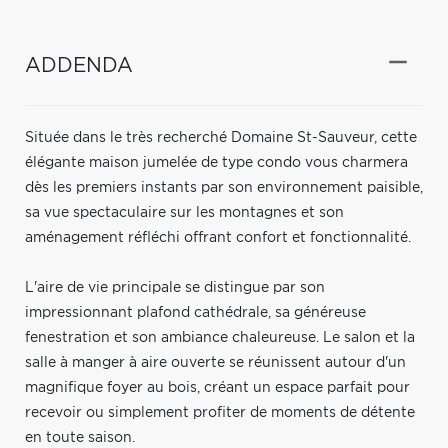
ADDENDA
Située dans le très recherché Domaine St-Sauveur, cette
élégante maison jumelée de type condo vous charmera
dès les premiers instants par son environnement paisible,
sa vue spectaculaire sur les montagnes et son
aménagement réfléchi offrant confort et fonctionnalité.
L'aire de vie principale se distingue par son
impressionnant plafond cathédrale, sa généreuse
fenestration et son ambiance chaleureuse. Le salon et la
salle à manger à aire ouverte se réunissent autour d'un
magnifique foyer au bois, créant un espace parfait pour
recevoir ou simplement profiter de moments de détente
en toute saison.