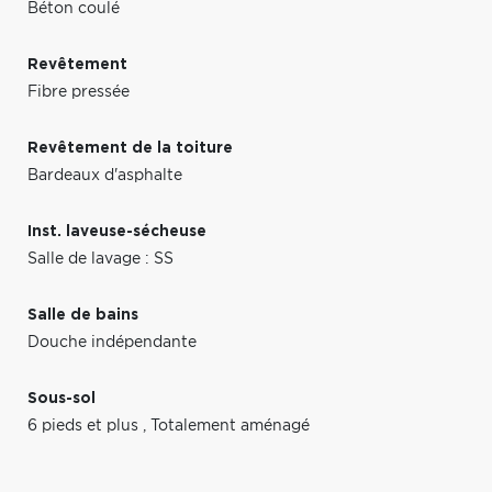
Béton coulé
Revêtement
Fibre pressée
Revêtement de la toiture
Bardeaux d'asphalte
Inst. laveuse-sécheuse
Salle de lavage : SS
Salle de bains
Douche indépendante
Sous-sol
6 pieds et plus
,
Totalement aménagé